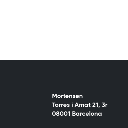
Mortensen
Torres i Amat 21, 3r
08001 Barcelona