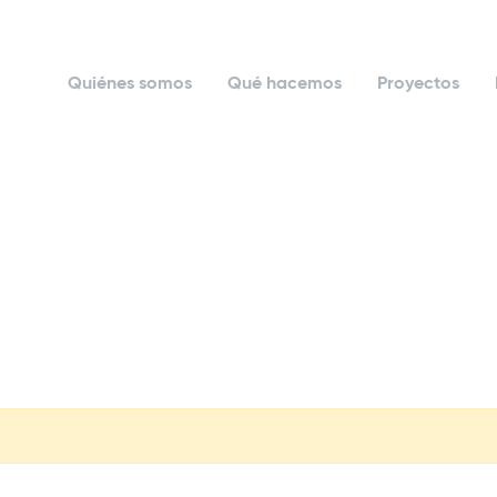
Quiénes somos
Qué hacemos
Proyectos