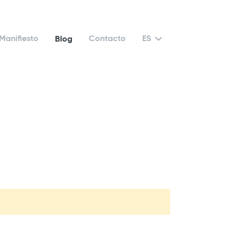
Manifiesto
Contacto
ES
Blog