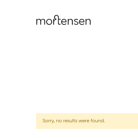
Sorry, no results were found.