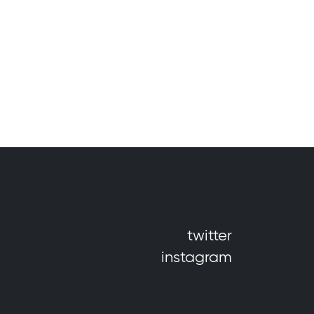
twitter
instagram