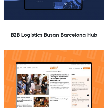
B2B Logistics Busan Barcelona Hub