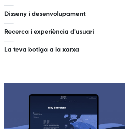
Disseny i desenvolupament
Recerca i experiència d'usuari
La teva botiga a la xarxa