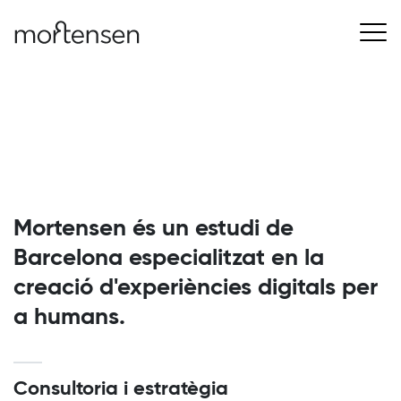
Mortensen és un estudi de
Barcelona especialitzat en la
creació d'experiències digitals per
a humans.
Consultoria i estratègia