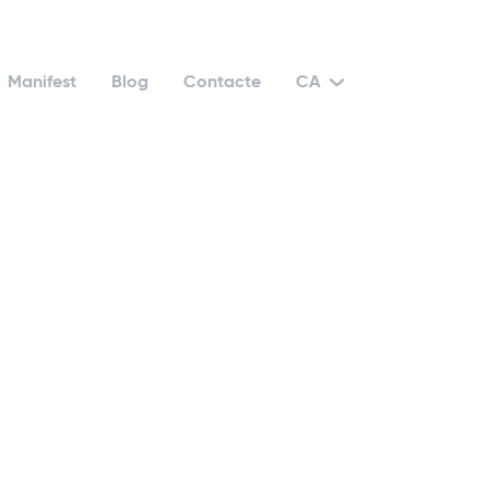
Manifest
Blog
Contacte
CA