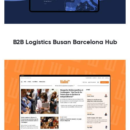
B2B Logistics Busan Barcelona Hub