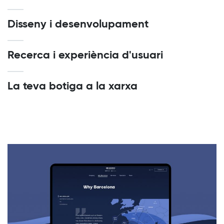
Disseny i desenvolupament
Recerca i experiència d'usuari
La teva botiga a la xarxa